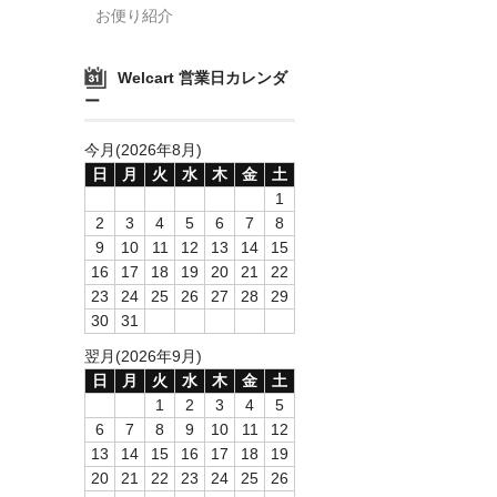
お便り紹介
Welcart 営業日カレンダ
ー
今月(2026年8月)
日
月
火
水
木
金
土
1
2
3
4
5
6
7
8
9
10
11
12
13
14
15
16
17
18
19
20
21
22
23
24
25
26
27
28
29
30
31
翌月(2026年9月)
日
月
火
水
木
金
土
1
2
3
4
5
6
7
8
9
10
11
12
13
14
15
16
17
18
19
20
21
22
23
24
25
26