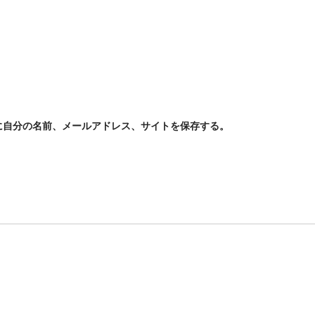
に自分の名前、メールアドレス、サイトを保存する。