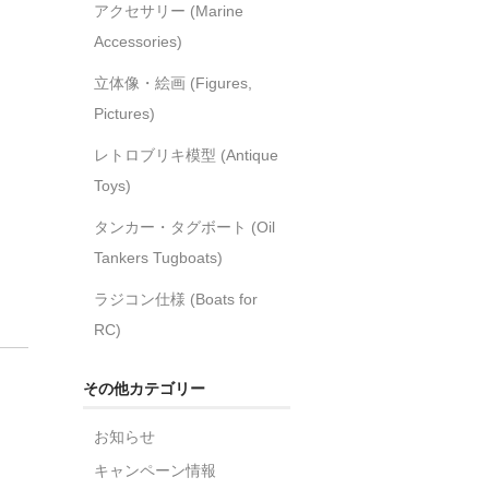
アクセサリー (Marine
Accessories)
立体像・絵画 (Figures,
Pictures)
レトロブリキ模型 (Antique
Toys)
タンカー・タグボート (Oil
Tankers Tugboats)
ラジコン仕様 (Boats for
RC)
その他カテゴリー
お知らせ
キャンペーン情報