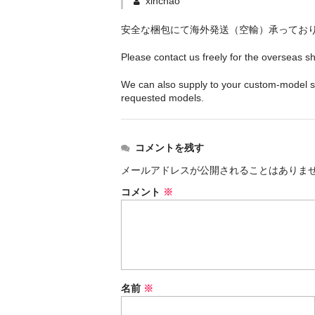
xinchao
安全な梱包にて海外発送（空輸）承ってお
Please contact us freely for the overseas s
We can also supply to your custom-model sh
requested models.
コメントを残す
メールアドレスが公開されることはありま
コメント
※
名前
※