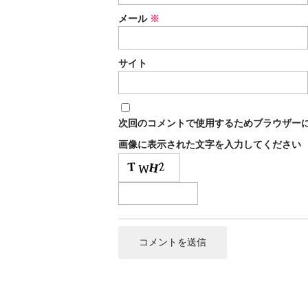
メール
※
サイト
次回のコメントで使用するためブラウザー
画像に表示された文字を入力してください