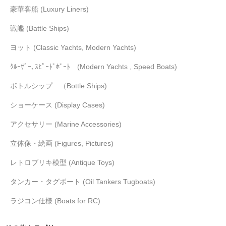
豪華客船 (Luxury Liners)
戦艦 (Battle Ships)
ヨット (Classic Yachts, Modern Yachts)
ｸﾙｰｻﾞｰ､ｽﾋﾟｰﾄﾞﾎﾞｰﾄ (Modern Yachts , Speed Boats)
ボトルシップ （Bottle Ships)
ショーケース (Display Cases)
アクセサリー (Marine Accessories)
立体像・絵画 (Figures, Pictures)
レトロブリキ模型 (Antique Toys)
タンカー・タグボート (Oil Tankers Tugboats)
ラジコン仕様 (Boats for RC)