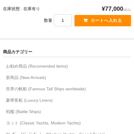
¥77,000
在庫状態 : 在庫有り
(税込)
数量
商品カテゴリー
お勧め商品 (Recomended items)
新商品 (New Arrivals)
世界の帆船 (Famous Tall Ships worldwide)
豪華客船 (Luxury Liners)
戦艦 (Battle Ships)
ヨット (Classic Yachts, Modern Yachts)