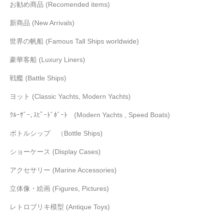
お勧め商品 (Recomended items)
新商品 (New Arrivals)
世界の帆船 (Famous Tall Ships worldwide)
豪華客船 (Luxury Liners)
戦艦 (Battle Ships)
ヨット (Classic Yachts, Modern Yachts)
ｸﾙｰｻﾞｰ､ｽﾋﾟｰﾄﾞﾎﾞｰﾄ (Modern Yachts , Speed Boats)
ボトルシップ （Bottle Ships)
ショーケース (Display Cases)
アクセサリー (Marine Accessories)
立体像・絵画 (Figures, Pictures)
レトロブリキ模型 (Antique Toys)