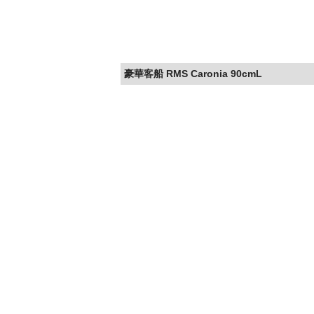
豪華客船 RMS Caronia 90cmL