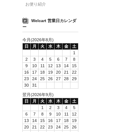
お便り紹介
Welcart 営業日カレンダ
ー
今月(2026年8月)
日
月
火
水
木
金
土
1
2
3
4
5
6
7
8
9
10
11
12
13
14
15
16
17
18
19
20
21
22
23
24
25
26
27
28
29
30
31
翌月(2026年9月)
日
月
火
水
木
金
土
1
2
3
4
5
6
7
8
9
10
11
12
13
14
15
16
17
18
19
20
21
22
23
24
25
26