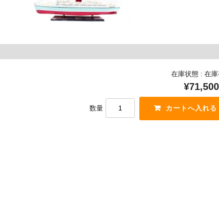
在庫状態 : 在
¥71,500
数量