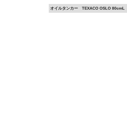
オイルタンカー TEXACO OSLO 80cmL