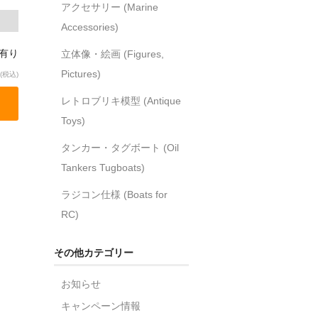
アクセサリー (Marine
Accessories)
庫有り
立体像・絵画 (Figures,
Pictures)
(税込)
レトロブリキ模型 (Antique
Toys)
タンカー・タグボート (Oil
Tankers Tugboats)
ラジコン仕様 (Boats for
RC)
その他カテゴリー
お知らせ
キャンペーン情報