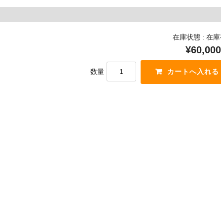
在庫状態 : 在
¥60,000
数量