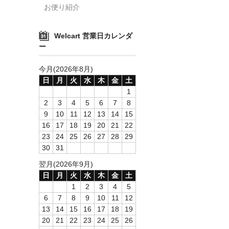
お便り紹介
Welcart 営業日カレンダ
ー
今月(2026年8月)
日
月
火
水
木
金
土
1
2
3
4
5
6
7
8
9
10
11
12
13
14
15
16
17
18
19
20
21
22
23
24
25
26
27
28
29
30
31
翌月(2026年9月)
日
月
火
水
木
金
土
1
2
3
4
5
6
7
8
9
10
11
12
13
14
15
16
17
18
19
20
21
22
23
24
25
26