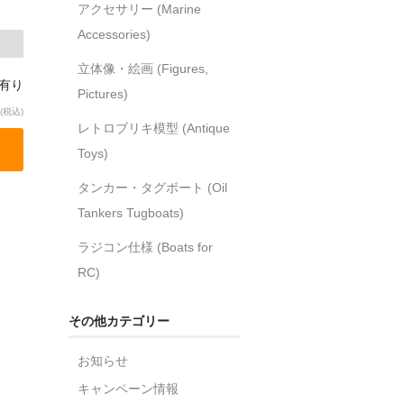
アクセサリー (Marine
Accessories)
立体像・絵画 (Figures,
庫有り
Pictures)
(税込)
レトロブリキ模型 (Antique
Toys)
タンカー・タグボート (Oil
Tankers Tugboats)
ラジコン仕様 (Boats for
RC)
その他カテゴリー
お知らせ
キャンペーン情報