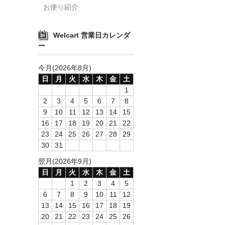
お便り紹介
Welcart 営業日カレンダ
ー
今月(2026年8月)
日
月
火
水
木
金
土
1
2
3
4
5
6
7
8
9
10
11
12
13
14
15
16
17
18
19
20
21
22
23
24
25
26
27
28
29
30
31
翌月(2026年9月)
日
月
火
水
木
金
土
1
2
3
4
5
6
7
8
9
10
11
12
13
14
15
16
17
18
19
20
21
22
23
24
25
26