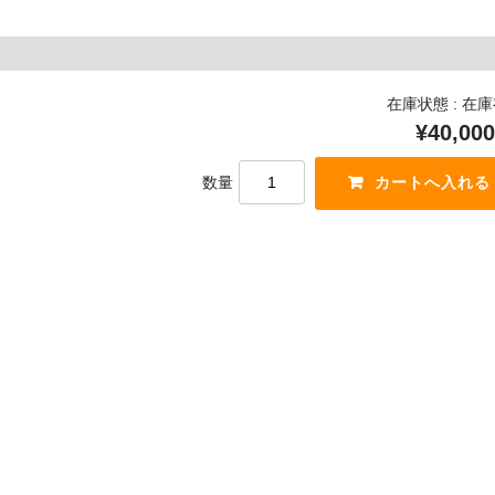
在庫状態 : 在
¥40,000
数量