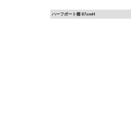
ハーフボート棚 87cmH