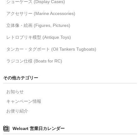
ショーケース (Display Cases)
アクセサリー (Marine Accessories)
立体像・絵画 (Figures, Pictures)
レトロブリキ模型 (Antique Toys)
タンカー・タグボート (Oil Tankers Tugboats)
ラジコン仕様 (Boats for RC)
その他カテゴリー
お知らせ
キャンペーン情報
お便り紹介
Welcart 営業日カレンダー