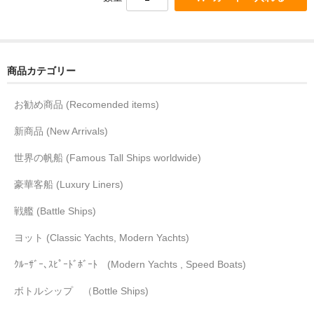
商品カテゴリー
お勧め商品 (Recomended items)
新商品 (New Arrivals)
世界の帆船 (Famous Tall Ships worldwide)
豪華客船 (Luxury Liners)
戦艦 (Battle Ships)
ヨット (Classic Yachts, Modern Yachts)
ｸﾙｰｻﾞｰ､ｽﾋﾟｰﾄﾞﾎﾞｰﾄ (Modern Yachts , Speed Boats)
ボトルシップ （Bottle Ships)