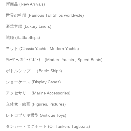
新商品 (New Arrivals)
世界の帆船 (Famous Tall Ships worldwide)
豪華客船 (Luxury Liners)
戦艦 (Battle Ships)
ヨット (Classic Yachts, Modern Yachts)
ｸﾙｰｻﾞｰ､ｽﾋﾟｰﾄﾞﾎﾞｰﾄ (Modern Yachts , Speed Boats)
ボトルシップ （Bottle Ships)
ショーケース (Display Cases)
アクセサリー (Marine Accessories)
立体像・絵画 (Figures, Pictures)
レトロブリキ模型 (Antique Toys)
タンカー・タグボート (Oil Tankers Tugboats)