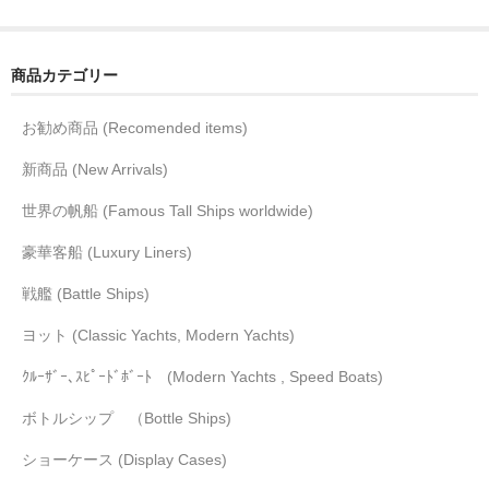
商品カテゴリー
お勧め商品 (Recomended items)
新商品 (New Arrivals)
世界の帆船 (Famous Tall Ships worldwide)
豪華客船 (Luxury Liners)
戦艦 (Battle Ships)
ヨット (Classic Yachts, Modern Yachts)
ｸﾙｰｻﾞｰ､ｽﾋﾟｰﾄﾞﾎﾞｰﾄ (Modern Yachts , Speed Boats)
ボトルシップ （Bottle Ships)
ショーケース (Display Cases)