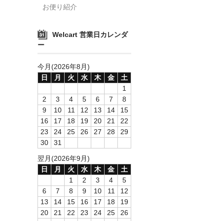
お便り紹介
Welcart 営業日カレンダ
ー
今月(2026年8月)
日
月
火
水
木
金
土
1
2
3
4
5
6
7
8
9
10
11
12
13
14
15
16
17
18
19
20
21
22
23
24
25
26
27
28
29
30
31
翌月(2026年9月)
日
月
火
水
木
金
土
1
2
3
4
5
6
7
8
9
10
11
12
13
14
15
16
17
18
19
20
21
22
23
24
25
26