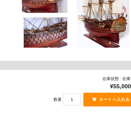
在庫状態 : 在
¥55,000
数量